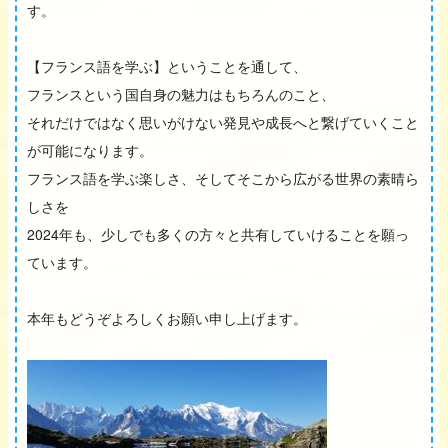
す。
【フランス語を学ぶ】ということを通して、
フランスという国自身の魅力はもちろんのこと、
それだけではなく思いがけない発見や成長へと繋げていくこと
が可能になります。
フランス語を学ぶ楽しさ、そしてそこから広がる世界の素晴ら
しさを
2024年も、少しでも多くの方々と共有していけることを願っ
ています。
本年もどうぞよろしくお願い申し上げます。