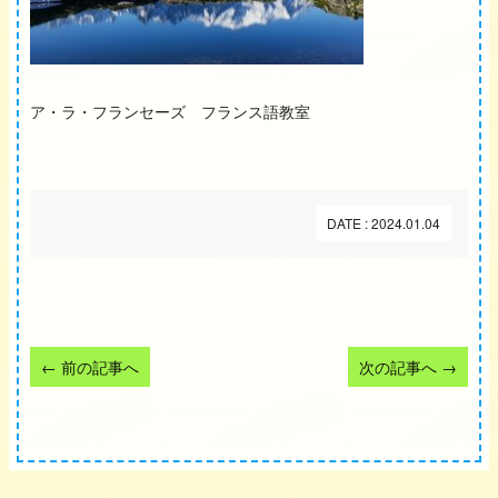
ア・ラ・フランセーズ フランス語教室
DATE : 2024.01.04
←
前の記事へ
次の記事へ
→