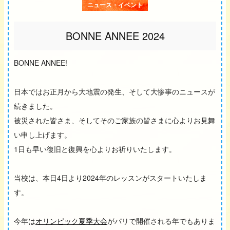
ニュース・イベント
BONNE ANNEE 2024
BONNE ANNEE!
日本ではお正月から大地震の発生、そして大惨事のニュースが
続きました。
被災された皆さま、そしてそのご家族の皆さまに心よりお見舞
い申し上げます。
1日も早い復旧と復興を心よりお祈りいたします。
当校は、本日4日より2024年のレッスンがスタートいたしま
す。
今年は
オリンピック夏季大会
がパリで開催される年でもありま