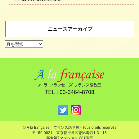
ニュースアーカイブ
TEL :
03-3464-8708
© A la française フランス語学校 - Tous droits réservés
〒150-0021 東京都渋谷区恵比寿西1-31-18
高倉第7マンション 201号室