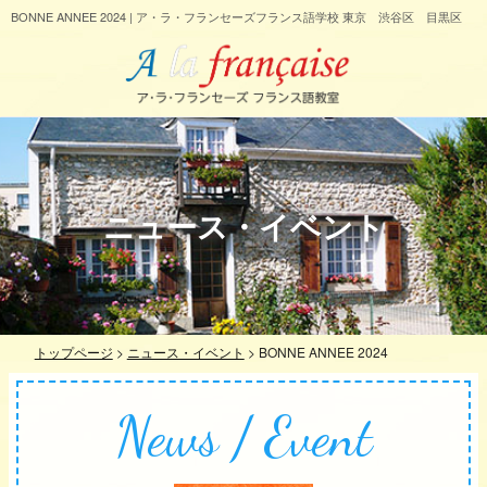
BONNE ANNEE 2024 | ア・ラ・フランセーズフランス語学校 東京 渋谷区 目黒区
ニュース・イベント
トップページ
>
ニュース・イベント
>
BONNE ANNEE 2024
News / Event