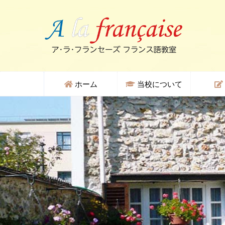
ホーム
当校について