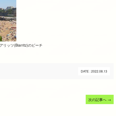
ツ(Biarritz)のビーチ
DATE : 2022.08.13
次の記事へ
→