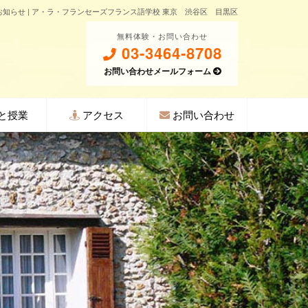
お知らせ | ア・ラ・フランセーズフランス語学校 東京 渋谷区 目黒区
無料体験・お問い合わせ
03-3464-8708
お問い合わせメールフォーム
と授業
アクセス
お問い合わせ