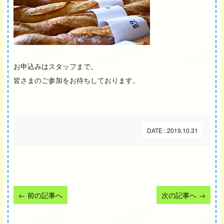
お申込みはスタッフまで。
皆さまのご参加をお待ちしております。
DATE : 2019.10.31
←
前の記事へ
次の記事へ
→