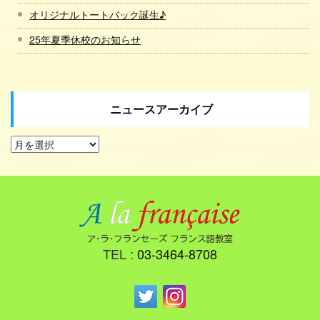
オリジナルトートバック誕生♪
25年夏季休校のお知らせ
ニュースアーカイブ
TEL :
03-3464-8708