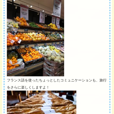
フランス語を使ったちょっとしたコミュニケーションも、旅行
をさらに楽しくしますよ！