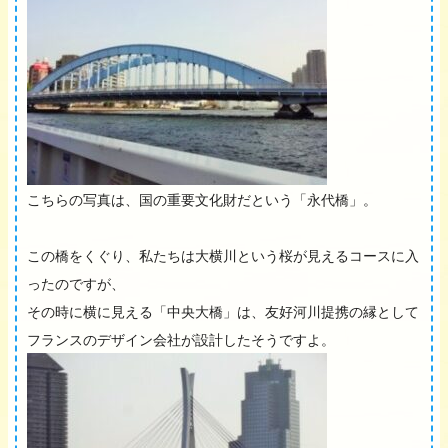
こちらの写真は、国の重要文化財だという「永代橋」。
この橋をくぐり、私たちは大横川という桜が見えるコースに入
ったのですが、
その時に横に見える「中央大橋」は、友好河川提携の縁として
フランスのデザイン会社が設計したそうですよ。