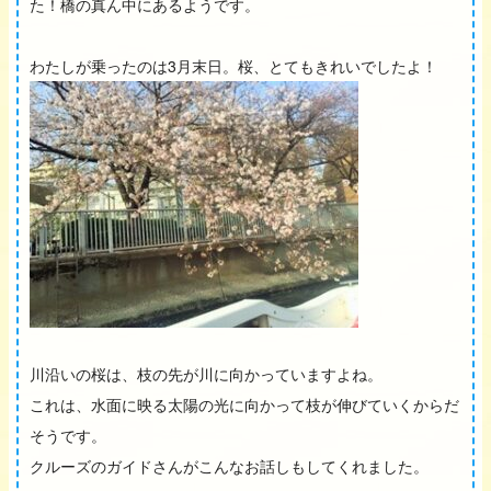
た！橋の真ん中にあるようです。
わたしが乗ったのは3月末日。桜、とてもきれいでしたよ！
川沿いの桜は、枝の先が川に向かっていますよね。
これは、水面に映る太陽の光に向かって枝が伸びていくからだ
そうです。
クルーズのガイドさんがこんなお話しもしてくれました。