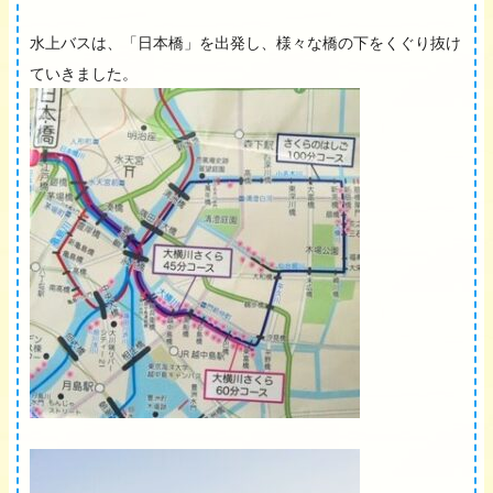
水上バスは、「日本橋」を出発し、様々な橋の下をくぐり抜け
ていきました。