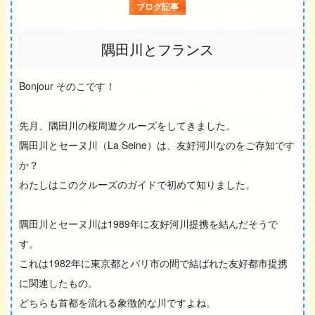
ブログ記事
隅田川とフランス
Bonjour そのこです！
先月、隅田川の桜周遊クルーズをしてきました。
隅田川とセーヌ川（La Seine）は、友好河川なのをご存知です
か？
わたしはこのクルーズのガイドで初めて知りました。
隅田川とセーヌ川は1989年に友好河川提携を結んだそうで
す。
これは1982年に東京都とパリ市の間で結ばれた友好都市提携
に関連したもの。
どちらも首都を流れる象徴的な川ですよね。