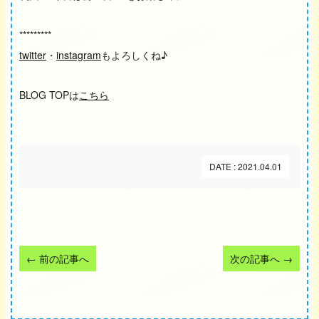
*********
twitter
・
instagram
もよろしくね♪
BLOG TOPは
こちら
DATE : 2021.04.01
←
前の記事へ
次の記事へ
→