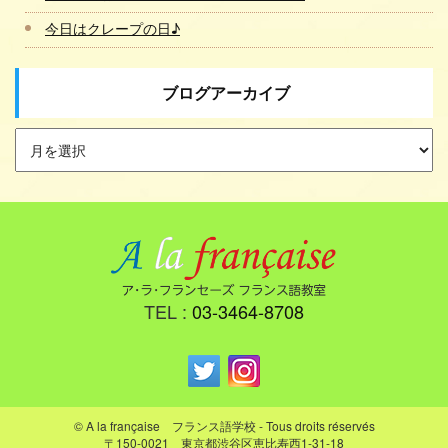
今日はクレープの日♪
ブログアーカイブ
TEL :
03-3464-8708
© A la française フランス語学校 - Tous droits réservés
〒150-0021 東京都渋谷区恵比寿西1-31-18