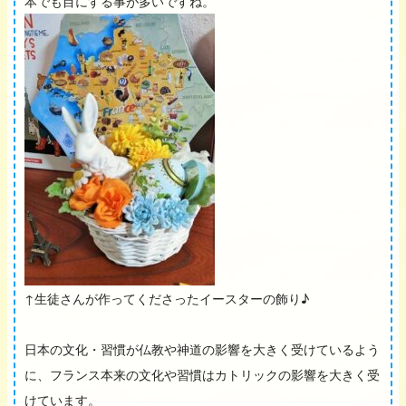
本でも目にする事が多いですね。
↑生徒さんが作ってくださったイースターの飾り♪
日本の文化・習慣が仏教や神道の影響を大きく受けているよう
に、フランス本来の文化や習慣はカトリックの影響を大きく受
けています。