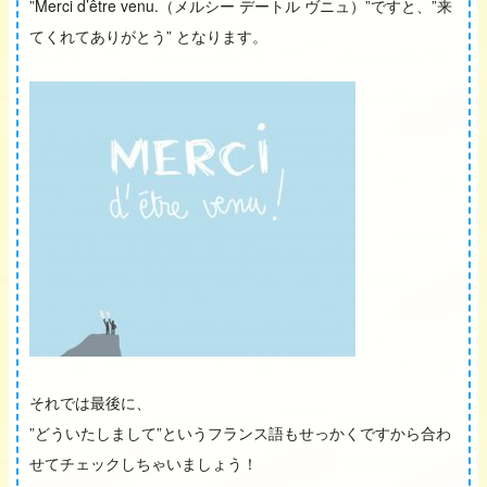
”Merci d’être venu.（メルシー デートル ヴニュ）”ですと、”来
てくれてありがとう” となります。
それでは最後に、
”どういたしまして”というフランス語もせっかくですから合わ
せてチェックしちゃいましょう！