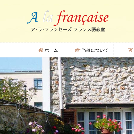
ホーム
当校について