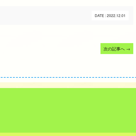
DATE : 2022.12.01
次の記事へ
→