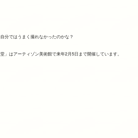
、自分ではうまく撮れなかったのかな？
堂」はアーティゾン美術館で来年2月5日まで開催しています。