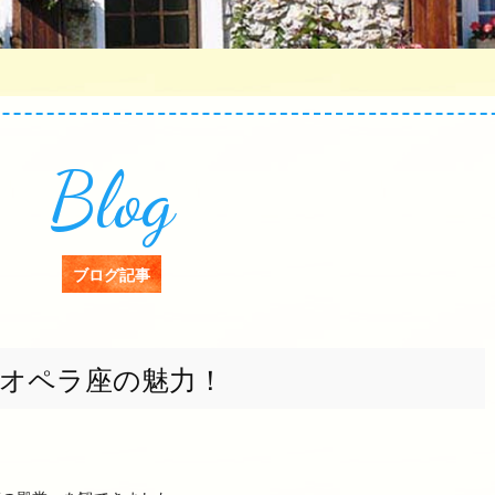
Blog
ブログ記事
オペラ座の魅力！