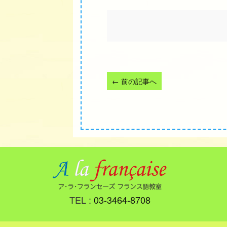
←
前の記事へ
TEL :
03-3464-8708