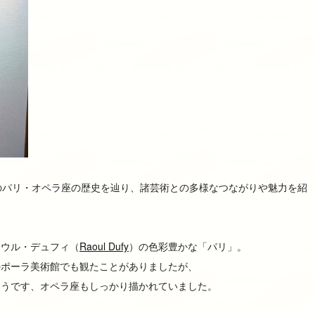
のパリ・オペラ座の歴史を辿り、諸芸術との多様なつながりや魅力を紹
ラウル・デュフィ（
Raoul Dufy
）の色彩豊かな「パリ」。
のポーラ美術館でも観たことがありましたが、
そうです、オペラ座もしっかり描かれていました。