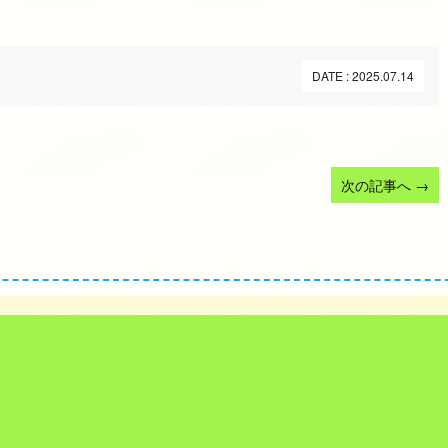
DATE : 2025.07.14
次の記事へ
→