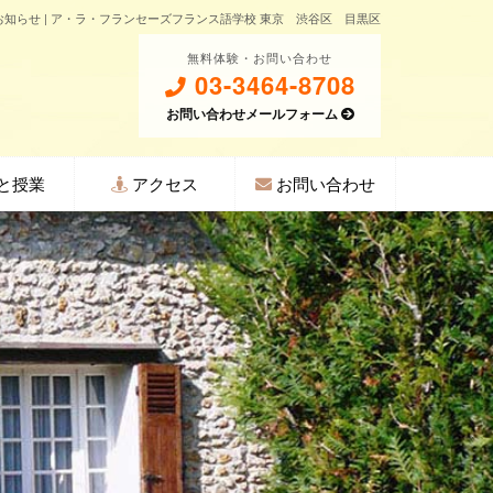
のお知らせ | ア・ラ・フランセーズフランス語学校 東京 渋谷区 目黒区
無料体験・お問い合わせ
03-3464-8708
お問い合わせメールフォーム
と授業
アクセス
お問い合わせ