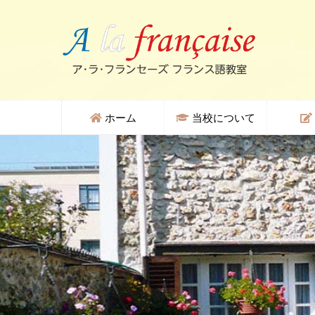
ホーム
当校について