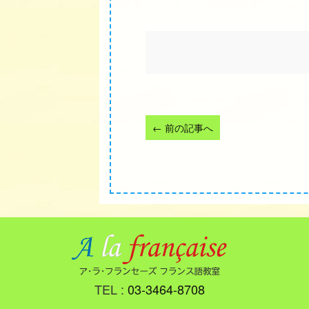
←
前の記事へ
TEL :
03-3464-8708