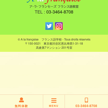
TEL :
03-3464-8708
© A la française フランス語学校 - Tous droits réservés
〒150-0021 東京都渋谷区恵比寿西1-31-18
高倉第7マンション 201号室
03-3464-8708
無料体験
MENU