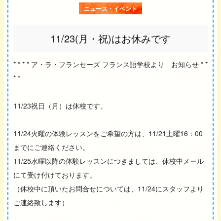
ニュース・イベント
11/23(月・祝)はお休みです
* * * * ア・ラ・フランセーズ フランス語学校より お知らせ * *
* *
11/23祝日（月）は休校です。
11/24火曜の体験レッスンをご希望の方は、11/21土曜16：00
までにご連絡ください。
11/25水曜以降の体験レッスンにつきましては、休校中メール
にて受け付けております。
（休校中に頂いたお問合せについては、11/24にスタッフより
ご連絡致します）