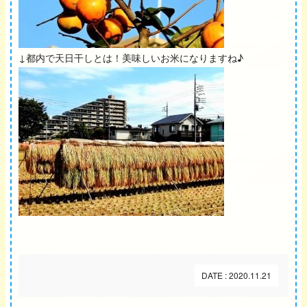
↓都内で天日干しとは！美味しいお米になりますね♪
DATE : 2020.11.21