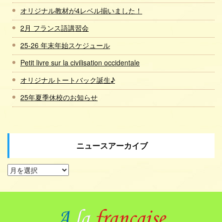
オリジナル教材が4レベル揃いました！
2月 フランス語講習会
25-26 年末年始スケジュール
Petit livre sur la civilisation occidentale
オリジナルトートバック誕生♪
25年夏季休校のお知らせ
ニュースアーカイブ