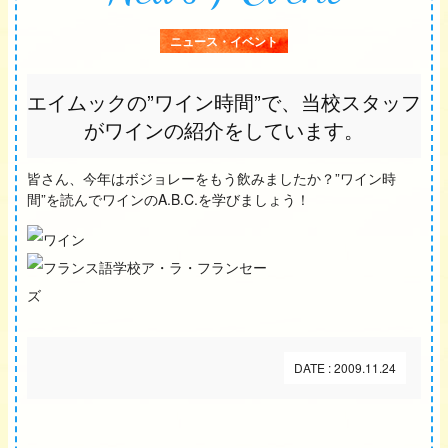
ニュース・イベント
エイムックの”ワイン時間”で、当校スタッフ
がワインの紹介をしています。
皆さん、今年はボジョレーをもう飲みましたか？”ワイン時
間”を読んでワインのA.B.C.を学びましょう！
DATE : 2009.11.24