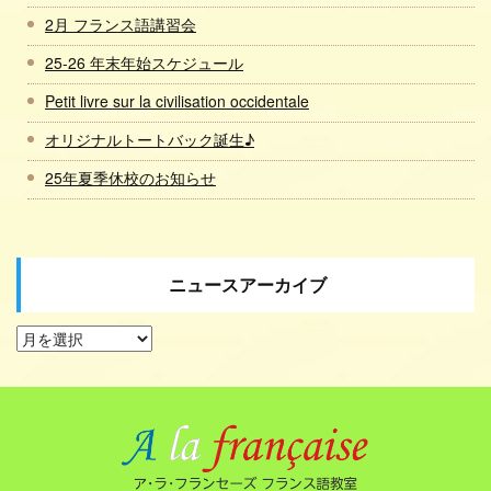
2月 フランス語講習会
25-26 年末年始スケジュール
Petit livre sur la civilisation occidentale
オリジナルトートバック誕生♪
25年夏季休校のお知らせ
ニュースアーカイブ