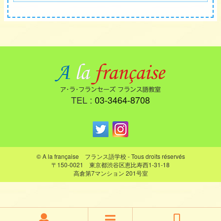
TEL :
03-3464-8708
© A la française フランス語学校 - Tous droits réservés
〒150-0021 東京都渋谷区恵比寿西1-31-18
高倉第7マンション 201号室