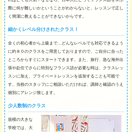
際に何が難しいかということがわからないと、レッスンで正し
く簡潔に教えることができないからです。
細かくレベル分けされたクラス！
全くの初心者から上級まで…どんなレベルでも対応できるよう
に約８０のクラスをご用意しておりますので、ご自分に合った
ところからすぐにスタートできます。また、旅行、急な海外出
張や赴任でさらに特別なフランス語が必要な時は、クラスレッ
スンに加え、プライベートレッスンを追加することも可能で
す。当校のスタッフにご相談いただければ、講師と確認のうえ
個別にアレンジ致します。
少人数制のクラス
規模の大きな
学校では、大