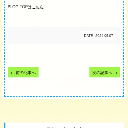
BLOG TOPは
こちら
DATE : 2024.05.07
←
前の記事へ
次の記事へ
→