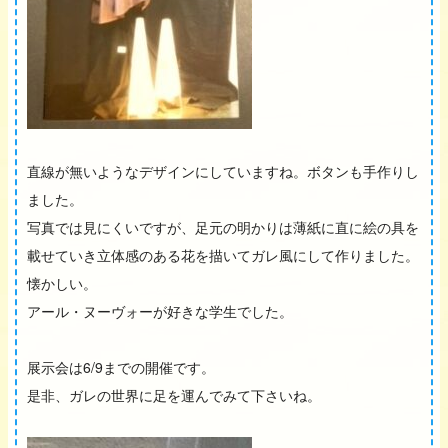
直線が無いようなデザインにしていますね。ボタンも手作りし
ました。
写真では見にくいですが、足元の明かりは薄紙に直に絵の具を
載せていき立体感のある花を描いてガレ風にして作りました。
懐かしい。
アール・ヌーヴォーが好きな学生でした。
展示会は6/9までの開催です。
是非、ガレの世界に足を運んでみて下さいね。