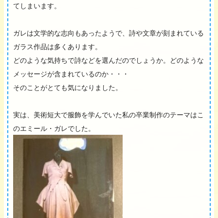
てしまいます。
ガレは文学的な志向もあったようで、詩や文章が刻まれている
ガラス作品は多くあります。
どのような気持ちで詩などを選んだのでしょうか。どのような
メッセージが含まれているのか・・・
そのことがとても気になりました。
実は、美術短大で服飾を学んでいた私の卒業制作のテーマはこ
のエミール・ガレでした。