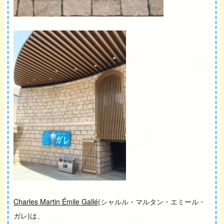
Charles Martin Émile Gallé
(シャルル・マルタン・エミール・
ガレ)は、