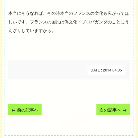
本当にそうなれば、その時本当のフランスの文化も広がってほ
しいです。フランスの国民は偽文化・プロパガンダのことにう
んざりしていますから。
DATE : 2014.04.05
←
前の記事へ
次の記事へ
→