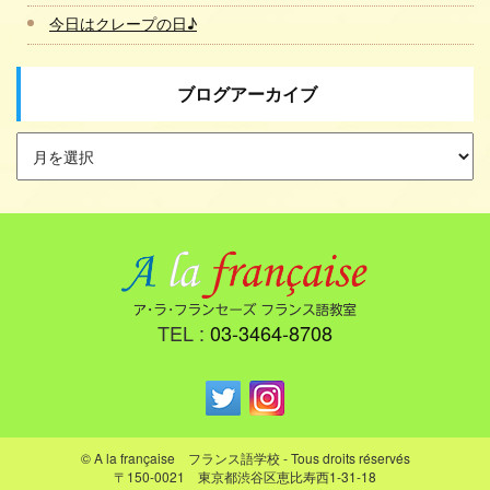
今日はクレープの日♪
ブログアーカイブ
TEL :
03-3464-8708
© A la française フランス語学校 - Tous droits réservés
〒150-0021 東京都渋谷区恵比寿西1-31-18