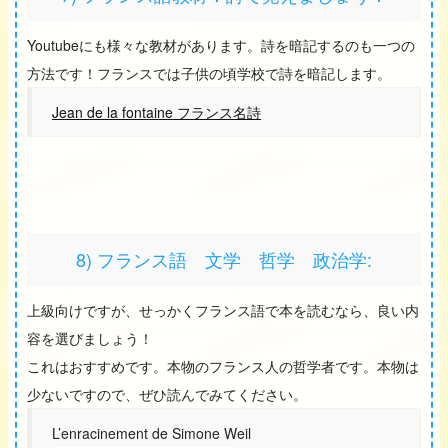
Youtubeにも様々な教材があります。詩を暗記するのも一つの
方法です！フランスでは子供の頃学校で詩を暗記します。
Jean de la fontaine フランス名詩
8) フランス語 文学 哲学 政治学:
上級向けですが、せっかくフランス語で本を読むなら、良い内
容を選びましょう！
これはおすすめです。本物のフランス人の哲学者です。本物は
少ないですので、ぜひ読んでみてください。
L’enracinement de Simone Weil