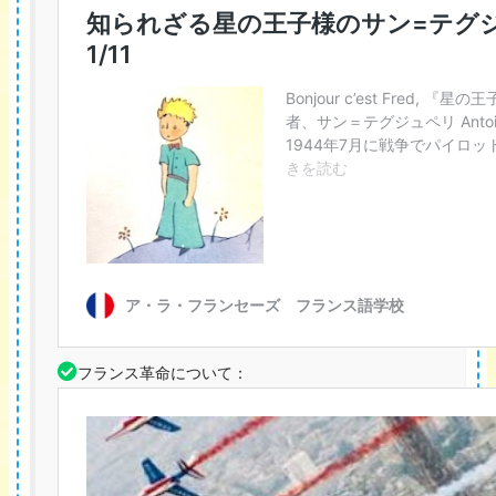
フランス革命について：