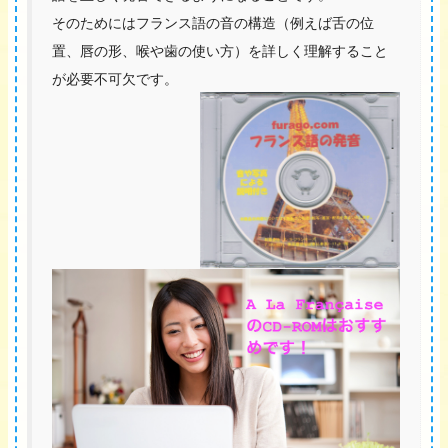
そのためにはフランス語の音の構造（例えば舌の位
置、唇の形、喉や歯の使い方）を詳しく理解すること
が必要不可欠です。