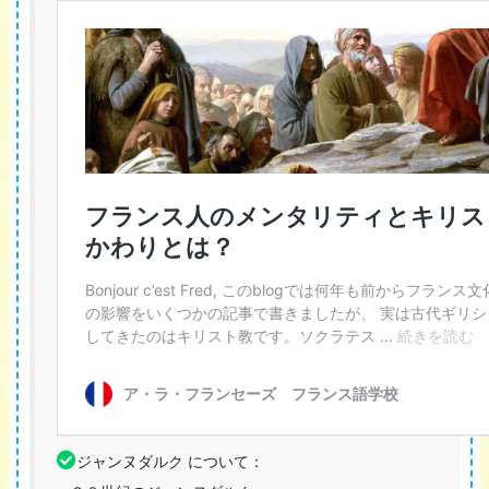
ジャンヌダルク について：