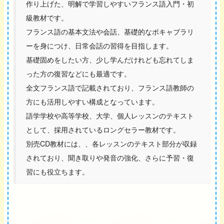
作り上げた、明解で学習しやすいフランス語入門・初
級教材です。
フランス語の基本文法や会話、基礎的なボキャブラリ
ーを身につけ、日常会話の習得を目指します。
基礎固めをしたい方、少し学んだけれども忘れてしま
った方の復習などにも最適です。
全文フランス語で記載されており、フランス語教師の
方にも活用しやすい構成となっています。
語学学校や高等学校、大学、個人レッスンのテキスト
として、採用されているロングセラー教材です。
別売CD教材には、、各レッスンのテキスト部分が収録
されており、聞き取りや発音の強化、さらに予習・復
習にも役立ちます。