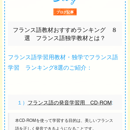
ブログ記事
フランス語教材おすすめランキング ８
選 フランス語独学教材とは？
フランス語学習用教材・独学でフランス語
学習 ランキング8選のご紹介：
１）
フランス語の発音学習用 CD-ROM
:
本CD-ROMを使って学習する目的は、美しいフランス
語を正しく発音できるようになることです。