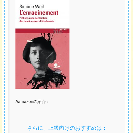
Aamazonの紹介：
さらに、上級向けのおすすめは：