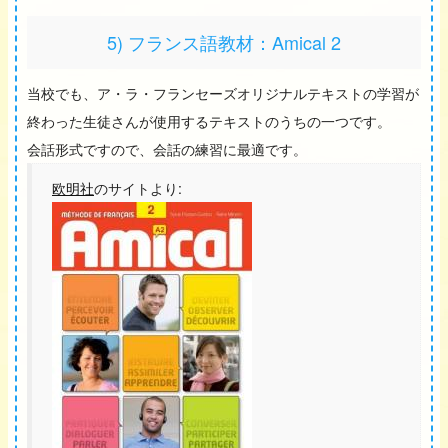
5) フランス語教材：Amical 2
当校でも、ア・ラ・フランセーズオリジナルテキストの学習が
終わった生徒さんが使用するテキストのうちの一つです。
会話形式ですので、会話の練習に最適です。
欧明社
のサイトより: