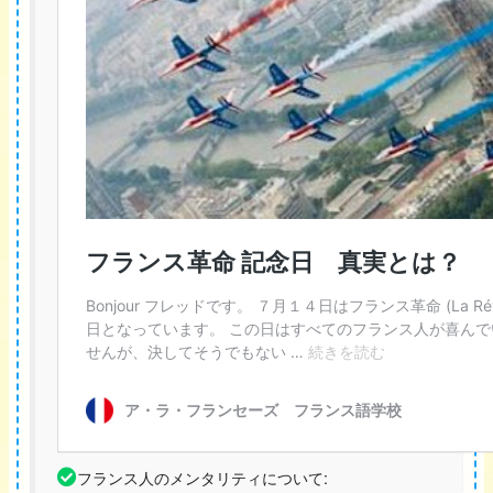
フランス人のメンタリティについて: