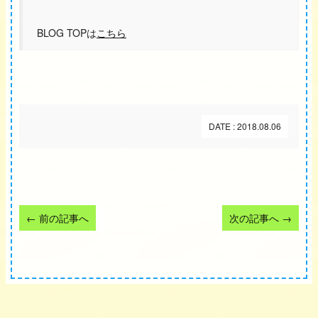
BLOG TOPは
こちら
DATE : 2018.08.06
←
前の記事へ
次の記事へ
→