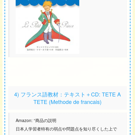
4) フランス語教材：テキスト＋CD: TETE A
TETE (Methode de francais)
Amazon: “商品の説明
日本人学習者特有の弱点や問題点を知り尽くした上で