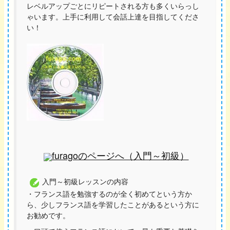
レベルアップごとにリピートされる方も多くいらっし
ゃいます。上手に利用して会話上達を目指してくださ
い！
furagoのページへ（入門～初級）
入門～初級レッスンの内容
・フランス語を勉強するのが全く初めてという方か
ら、少しフランス語を学習したことがあるという方に
お勧めです。