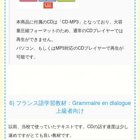
本商品に付属のCDは「CD-MP3」となっており、大容
量圧縮フォーマットのため、通常のCDプレイヤーでは
再生ができません。
パソコン、もしくはMP3対応のCDプレイヤーで再生が
可能です。
6) フランス語学習教材：Grammaire en dialogue
上級者向け
以前、当校で使っていたテキストです。CDの話す速度は少し
速めですがとても良い教材です。