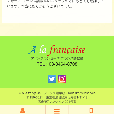
ンセーズ フランス語教室のスタッフの方にもとても感謝して
います。本当にありがとうございました。
TEL :
03-3464-8708
© A la française フランス語学校 - Tous droits réservés
〒150-0021 東京都渋谷区恵比寿西1-31-18
高倉第7マンション 201号室