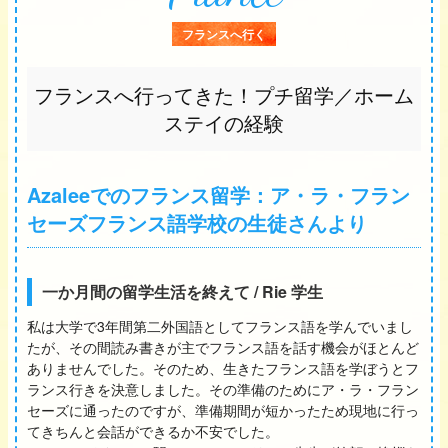
フランスへ行く
フランスへ行ってきた！プチ留学／ホーム
ステイの経験
Azaleeでのフランス留学：ア・ラ・フラン
セーズフランス語学校の生徒さんより
一か月間の留学生活を終えて / Rie 学生
私は大学で3年間第二外国語としてフランス語を学んでいまし
たが、その間読み書きが主でフランス語を話す機会がほとんど
ありませんでした。そのため、生きたフランス語を学ぼうとフ
ランス行きを決意しました。その準備のためにア・ラ・フラン
セーズに通ったのですが、準備期間が短かったため現地に行っ
てきちんと会話ができるか不安でした。