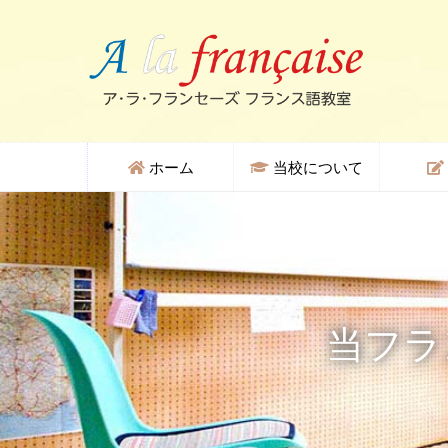
ホーム
当校について
当フラ