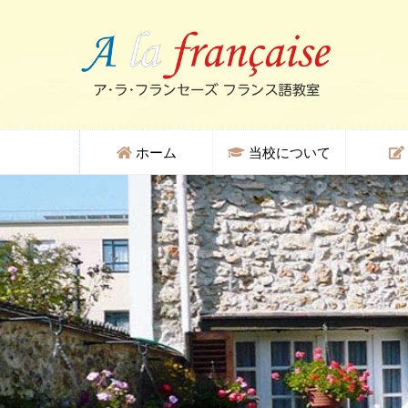
ホーム
当校について