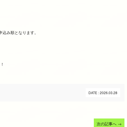
申込み順となります。
す！
DATE : 2026.03.28
次の記事へ
→