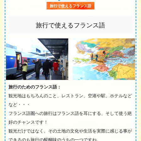
旅行で使えるフランス語
旅行で使えるフランス語
旅行のためのフランス語：
観光地はもちろんのこと、レストラン、空港や駅、ホテルなど
など・・・
フランス語圏への旅行はフランス語を耳にする、そして使う絶
好のチャンスです！
観光だけではなく、その土地の文化や生活を実際に感じる事が
できるのも旅行の醍醐味のうちの一つですね。