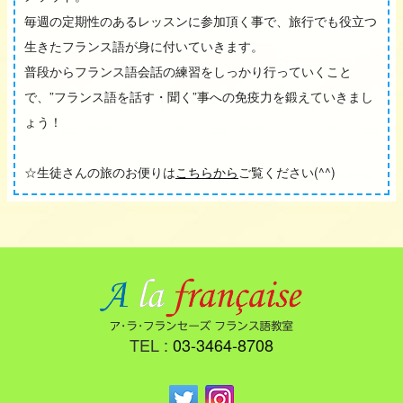
毎週の定期性のあるレッスンに参加頂く事で、旅行でも役立つ
生きたフランス語が身に付いていきます。
普段からフランス語会話の練習をしっかり行っていくこと
で、”フランス語を話す・聞く”事への免疫力を鍛えていきまし
ょう！
☆生徒さんの旅のお便りは
こちらから
ご覧ください(^^)
TEL :
03-3464-8708