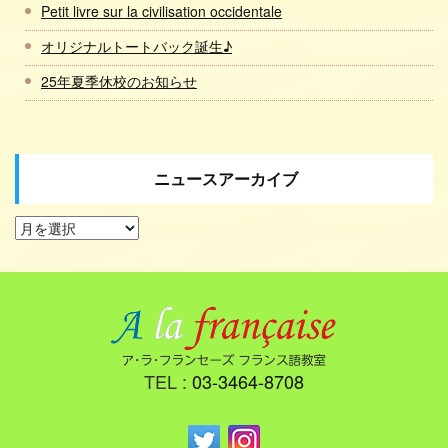
Petit livre sur la civilisation occidentale
オリジナルトートバック誕生♪
25年夏季休校のお知らせ
ニュースアーカイブ
TEL :
03-3464-8708