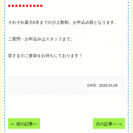
■ ■ ■ ■ ■ ■ ■ ■ ■ ■
それぞれ最大6名までの少人数制。お申込み順となります。
ご質問・お申込みはスタッフまで。
皆さまのご参加をお待ちしております！
DATE : 2026.03.28
←
前の記事へ
次の記事へ
→