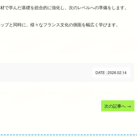
教材で学んだ基礎を総合的に強化し、次のレベルへの準備をします。
アップと同時に、様々なフランス文化の側面を幅広く学びます。
DATE : 2026.02.14
次の記事へ
→