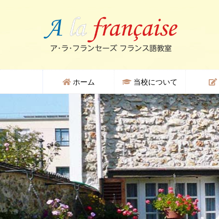
ホーム
当校について