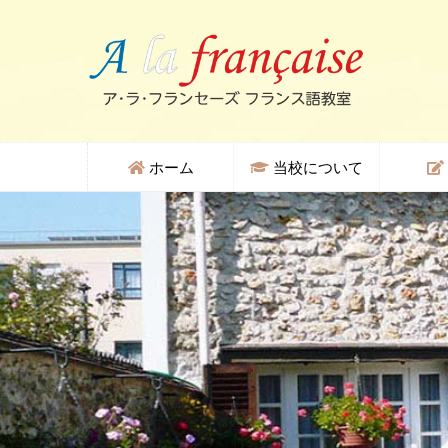
ホーム
当校について