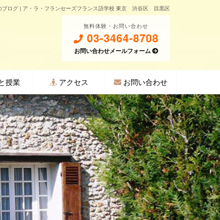
ブログ | ア・ラ・フランセーズフランス語学校 東京 渋谷区 目黒区
無料体験・お問い合わせ
03-3464-8708
お問い合わせメールフォーム
と授業
アクセス
お問い合わせ