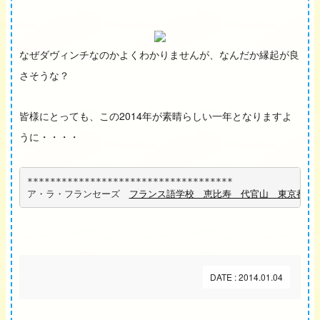
なぜダヴィンチなのかよくわかりませんが、なんだか縁起が良
さそうな？
2014
皆様にとっても、この
年が素晴らしい一年となりますよ
うに・・・・
************************************
ア・ラ・フランセーズ　
フランス語学校　恵比寿　代官山　東京都
DATE : 2014.01.04