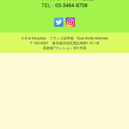
TEL :
03-3464-8708
© A la française フランス語学校 - Tous droits réservés
〒150-0021 東京都渋谷区恵比寿西1-31-18
高倉第7マンション 201号室