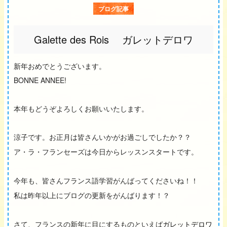
ブログ記事
Galette des Rois ガレットデロワ
新年おめでとうございます。
BONNE ANNEE!
本年もどうぞよろしくお願いいたします。
涼子です。お正月は皆さんいかがお過ごしでしたか？？
ア・ラ・フランセーズは今日からレッスンスタートです。
今年も、皆さんフランス語学習がんばってくださいね！！
私は昨年以上にブログの更新をがんばります！？
さて、フランスの新年に目にするものといえば
ガレットデロワ