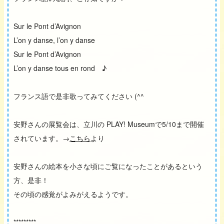
Sur le Pont d’Avignon
L’on y danse, l’on y danse
Sur le Pont d’Avignon
L’on y danse tous en rond ♪
フランス語で是非歌ってみてください (^^
安野さんの展覧会は、立川の PLAY! Museumで5/10まで開催
されています。→
こちら
より
安野さんの絵本を小さな頃にご覧になったことがあるという
方、是非！
その頃の感覚がよみがえるようです。
*********