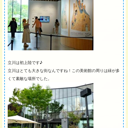
立川は初上陸です♪
立川はとても大きな街なんですね！この美術館の周りは緑が多
くて素敵な場所でした。