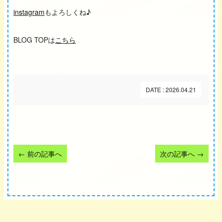
instagram
もよろしくね♪
BLOG TOPは
こちら
DATE : 2026.04.21
←
前の記事へ
次の記事へ
→