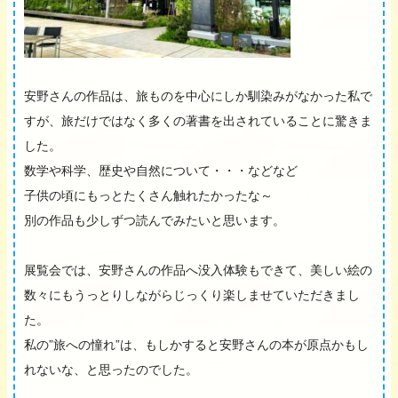
安野さんの作品は、旅ものを中心にしか馴染みがなかった私で
すが、旅だけではなく多くの著書を出されていることに驚きま
した。
数学や科学、歴史や自然について・・・などなど
子供の頃にもっとたくさん触れたかったな～
別の作品も少しずつ読んでみたいと思います。
展覧会では、安野さんの作品へ没入体験もできて、美しい絵の
数々にもうっとりしながらじっくり楽しませていただきまし
た。
私の”旅への憧れ”は、もしかすると安野さんの本が原点かもし
れないな、と思ったのでした。