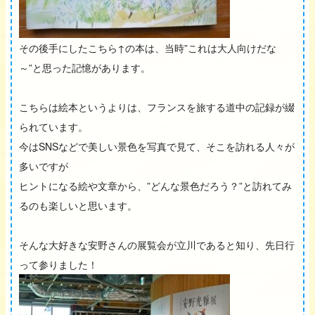
その後手にしたこちら↑の本は、当時”これは大人向けだな
～”と思った記憶があります。
こちらは絵本というよりは、フランスを旅する道中の記録が綴
られています。
今はSNSなどで美しい景色を写真で見て、そこを訪れる人々が
多いですが
ヒントになる絵や文章から、”どんな景色だろう？”と訪れてみ
るのも楽しいと思います。
そんな大好きな安野さんの展覧会が立川であると知り、先日行
って参りました！