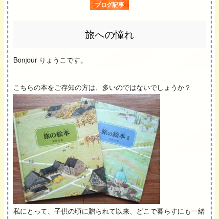
ブログ記事
旅への憧れ
Bonjour りょうこです。
こちらの本をご存知の方は、多いのではないでしょうか？
私にとって、子供の頃に贈られて以来、どこで暮らすにも一緒