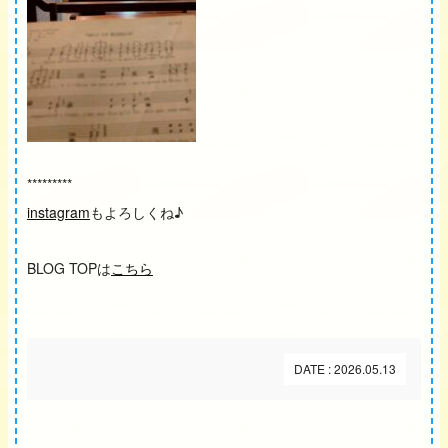
*********
instagram
もよろしくね♪
BLOG TOPは
こちら
DATE : 2026.05.13