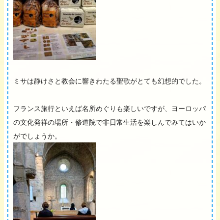
ミサは静けさと教会に響きわたる聖歌がとても幻想的でした。
フランス旅行といえば名所めぐりも楽しいですが、ヨーロッパ
の文化発祥の場所・修道院で非日常生活を楽しんでみてはいか
がでしょうか。