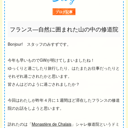
ブログ記事
フランス―自然に囲まれた山の中の修道院
Bonjour! スタッフのみすずです。
今年も早いものでGWが明けてしまいましたね！
ゆっくりと過ごしたり旅行したり、はたまたお仕事だったりと
それぞれ過ごされたかと思います。
皆さんはどのように過ごされましたか？
今回はわたしが昨年４月に１週間ほど滞在したフランスの修道
院のお話をしようと思います。
訪れたのは「
Monastère de Chalais
」シャレ修道院というドミ